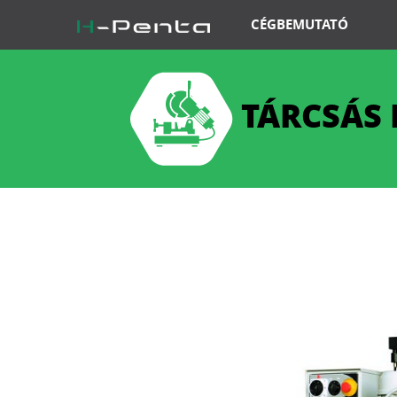
CÉGBEMUTATÓ
TÁRCSÁS