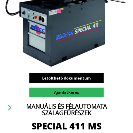
Letölthető dokumentum
Ajánlatkérés
MANUÁLIS ÉS FÉLAUTOMATA
SZALAGFŰRÉSZEK
SPECIAL 411 MS