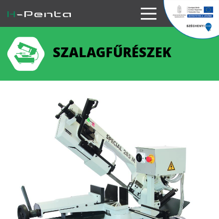
SZALAGFŰRÉSZEK