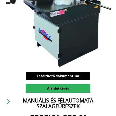
Letölthető dokumentum
Ajánlatkérés
MANUÁLIS ÉS FÉLAUTOMATA
SZALAGFŰRÉSZEK